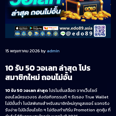
15 พฤษภาคม 2026
by
admin
10 รับ 50 วอเลท ล่าสุด โปร
สมาชิกใหม่ ถอนไม่อั้น
10 รับ 50 วอเลท ล่าสุด
โปรโมชั่นสล็อต จากเว็บไซต์
ออนไลน์ครบวงจร ส่งต่อกิจกรรมดี ๆ รับรอง True Wallet
ไม่มีขั้นต่ำ โบนัสพิเศษสำหรับสมาชิกใหม่ทุกยูสเซอร์ แจกจริง
รับง่าย ไม่มีเงื่อนไขใด ๆ ไม่ต้องทำเทิร์น Promotion สุดคุ้ม ที่