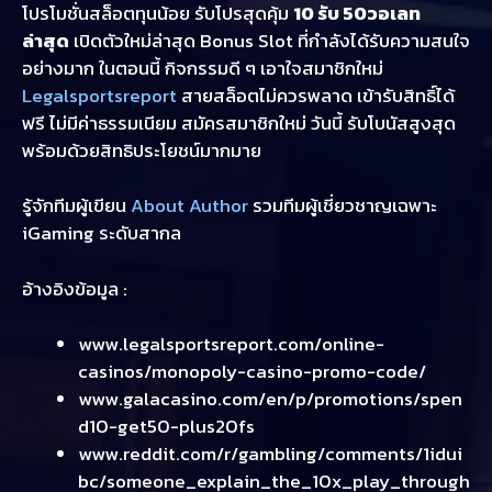
โปรโมชั่นสล็อตทุนน้อย รับโปรสุดคุ้ม
10 รับ 50วอเลท
ล่าสุด
เปิดตัวใหม่ล่าสุด Bonus Slot ที่กำลังได้รับความสนใจ
อย่างมาก ในตอนนี้ กิจกรรมดี ๆ เอาใจสมาชิกใหม่
Legalsportsreport
สายสล็อตไม่ควรพลาด เข้ารับสิทธิ์ได้
ฟรี ไม่มีค่าธรรมเนียม สมัครสมาชิกใหม่ วันนี้ รับโบนัสสูงสุด
พร้อมด้วยสิทธิประโยชน์มากมาย
รู้จักทีมผู้เขียน
About Author
รวมทีมผู้เชี่ยวชาญเฉพาะ
iGaming ระดับสากล
อ้างอิงข้อมูล :
www.legalsportsreport.com/online-
casinos/monopoly-casino-promo-code/
www.galacasino.com/en/p/promotions/spen
d10-get50-plus20fs
www.reddit.com/r/gambling/comments/1idui
bc/someone_explain_the_10x_play_through