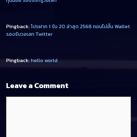
Pingback:
โปรฝาก 1 รับ 20 ล่าสุด 2568 ถอนไม่อั้น Wallet
รองรับวอเลท Twitter
Pingback:
hello world
Leave a Comment
Comment