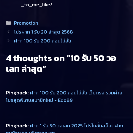
_to_me_like/
Categories
Promotion
โปรฝาก 1 รับ 20 ล่าสุด 2568
ฝาก 100 รับ 200 ถอนไม่อั้น
4 thoughts on “10 รับ 50 วอ
เลท ล่าสุด”
Pingback:
ฝาก 100 รับ 200 ถอนไม่อั้น เว็บตรง รวมค่าย
โปรสุดพิเศษสมาชิกใหม่ - Edo89
Pingback:
ฝาก 1 รับ 50 วอเลท 2025 โปรโมชั่นสล็อตฝาก
ทุนน้อย รองรับทรูวอเลท