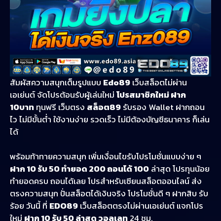
สัมผัสความสนุกเต็มรูปแบบ
Edo89
เว็บสล็อตไม่ผ่าน
เอเย่นต์ จัดโปรต้อนรับผู้เล่นใหม่
โปรสมาชิกใหม่
ฝาก
10
บาท
ทุนฟรี เว็บตรง
สล็อต89
รับรอง Wallet ฝากถอน
ไว ไม่มีขั้นต่ำ ใช้งานง่าย รวดเร็ว ไม่มีต้องบัญชีธนาคาร ก็เล่น
ได้
พร้อมท้าทายความสนุก เพิ่มเงื่อนไขรับโปรโมชั่นแบบง่าย ๆ
ฝาก 10 รับ 50 ทํายอด 200 ถอนได้ 100
ล่าสุด โปรทุนน้อย
ทำยอดครบ ถอนได้เลย โปรสำหรับเซียนสล็อตออนไลน์ ส่ง
ตรงความสนุก ปั่นสล็อตได้เงินจริง โปรโมชั่นดี ๆ ฝากสิบ รับ
ร้อย วันนี้ ที่
EDO89
เว็บสล็อตตรงไม่ผ่านเอเย่นต์ แจกโปร
ใหม่
ฝาก 10 รับ 50 ล่าสุด วอลเลท
24 ชม.